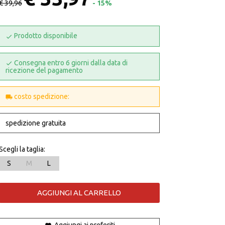
€ 39,96
- 15%
Prodotto disponibile
Consegna entro 6 giorni dalla data di
ricezione del pagamento
costo spedizione:
spedizione gratuita
Scegli la taglia:
S
M
L
AGGIUNGI AL CARRELLO