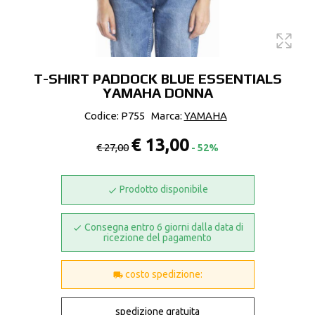
T-SHIRT PADDOCK BLUE ESSENTIALS
YAMAHA DONNA
Codice: P755
Marca:
YAMAHA
€ 13,00
€ 27,00
- 52%
Prodotto disponibile
Consegna entro 6 giorni dalla data di
ricezione del pagamento
costo spedizione:
spedizione gratuita