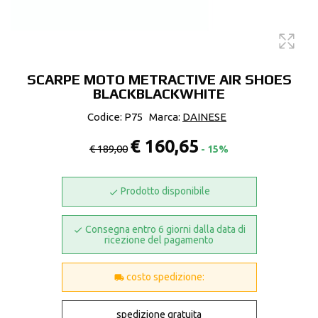
SCARPE MOTO METRACTIVE AIR SHOES
BLACKBLACKWHITE
Codice: P75
Marca:
DAINESE
€ 160,65
€ 189,00
- 15%
Prodotto disponibile
Consegna entro 6 giorni dalla data di
ricezione del pagamento
costo spedizione:
spedizione gratuita