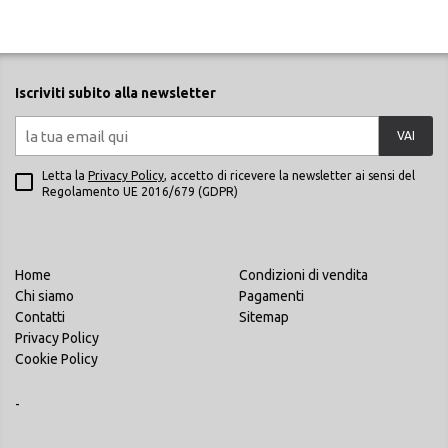
Iscriviti subito alla newsletter
VAI
Letta la
Privacy Policy
, accetto di ricevere la newsletter ai sensi del
Regolamento UE 2016/679 (GDPR)
Home
Condizioni di vendita
Chi siamo
Pagamenti
Contatti
Sitemap
Privacy Policy
Cookie Policy
-