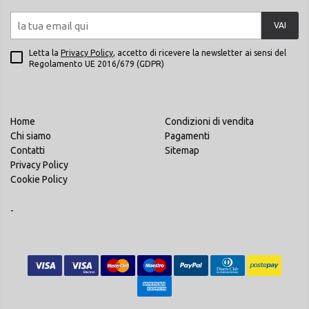
VAI
Letta la
Privacy Policy
, accetto di ricevere la newsletter ai sensi del
Regolamento UE 2016/679 (GDPR)
Home
Condizioni di vendita
Chi siamo
Pagamenti
Contatti
Sitemap
Privacy Policy
Cookie Policy
-