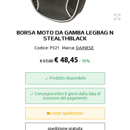
BORSA MOTO DA GAMBA LEGBAG N
STEALTHBLACK
Codice: P321
Marca:
DAINESE
€ 48,45
€ 57,00
- 15%
Prodotto disponibile
Consegna entro 6 giorni dalla data di
ricezione del pagamento
costo spedizione:
spedizione gratuita