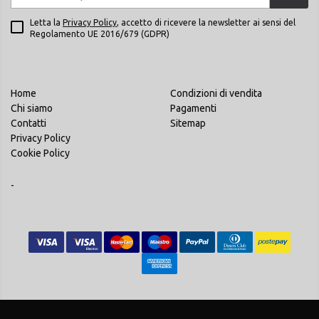
Letta la
Privacy Policy
, accetto di ricevere la newsletter ai sensi del
Regolamento UE 2016/679 (GDPR)
Home
Condizioni di vendita
Chi siamo
Pagamenti
Contatti
Sitemap
Privacy Policy
Cookie Policy
-