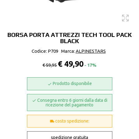
BORSA PORTA ATTREZZI TECH TOOL PACK
BLACK
Codice: P709
Marca:
ALPINESTARS
€ 49,90
€ 59,95
- 17%
Prodotto disponibile
Consegna entro 6 giorni dalla data di
ricezione del pagamento
costo spedizione:
spedizione gratuita