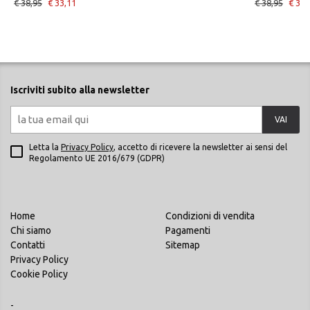
€ 38,95
€ 33,11
€ 38,95
€ 33,
Iscriviti subito alla newsletter
VAI
Letta la
Privacy Policy
, accetto di ricevere la newsletter ai sensi del
Regolamento UE 2016/679 (GDPR)
Home
Condizioni di vendita
Chi siamo
Pagamenti
Contatti
Sitemap
Privacy Policy
Cookie Policy
-