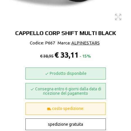
CAPPELLO CORP SHIFT MULTI BLACK
Codice: P667
Marca:
ALPINESTARS
€ 33,11
€ 38,95
- 15%
Prodotto disponibile
Consegna entro 6 giorni dalla data di
ricezione del pagamento
costo spedizione:
spedizione gratuita