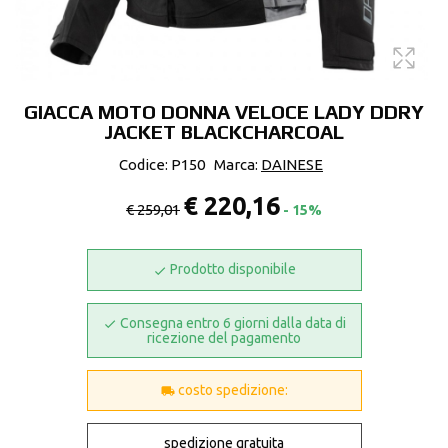
GIACCA MOTO DONNA VELOCE LADY DDRY
JACKET BLACKCHARCOAL
Codice: P150
Marca:
DAINESE
€ 220,16
€ 259,01
- 15%
Prodotto disponibile
Consegna entro 6 giorni dalla data di
ricezione del pagamento
costo spedizione:
spedizione gratuita