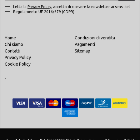
Letta la
Privacy Policy
, accetto di ricevere la newsletter ai sensi del
Regolamento UE 2016/679 (GDPR)
Home
Condizioni di vendita
Chi siamo
Pagamenti
Contatti
Sitemap
Privacy Policy
Cookie Policy
-