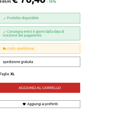
€ 89,95
- 15%
Prodotto disponibile
Consegna entro 6 giorni dalla data di
ricezione del pagamento
costo spedizione:
spedizione gratuita
Taglia:
XL
AGGIUNGI AL CARRELLO
Aggiungi ai preferiti