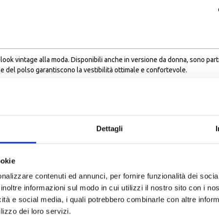
look vintage alla moda. Disponibili anche in versione da donna, sono part
one del polso garantiscono la vestibilità ottimale e confortevole.
Dettagli
ookie
nalizzare contenuti ed annunci, per fornire funzionalità dei socia
inoltre informazioni sul modo in cui utilizzi il nostro sito con i n
icità e social media, i quali potrebbero combinarle con altre inform
lizzo dei loro servizi.