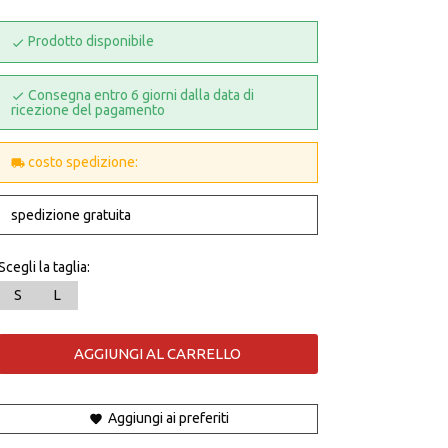
Prodotto disponibile
Consegna entro 6 giorni dalla data di
ricezione del pagamento
costo spedizione:
spedizione gratuita
Scegli la taglia:
S
L
AGGIUNGI AL CARRELLO
Aggiungi ai preferiti