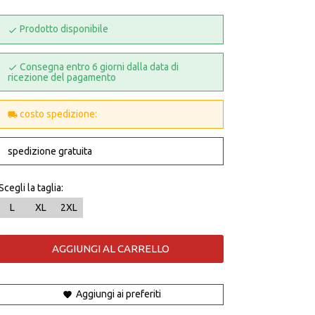
Prodotto disponibile
Consegna entro 6 giorni dalla data di
ricezione del pagamento
costo spedizione:
spedizione gratuita
Scegli la taglia:
L
XL
2XL
AGGIUNGI AL CARRELLO
Aggiungi ai preferiti