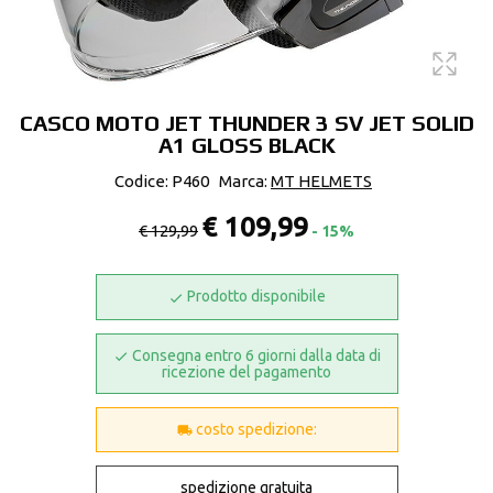
CASCO MOTO JET THUNDER 3 SV JET SOLID
A1 GLOSS BLACK
Codice: P460
Marca:
MT HELMETS
€ 109,99
€ 129,99
- 15%
Prodotto disponibile
Consegna entro 6 giorni dalla data di
ricezione del pagamento
costo spedizione:
spedizione gratuita