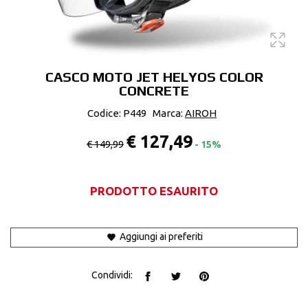
CASCO MOTO JET HELYOS COLOR
CONCRETE
Codice: P449
Marca:
AIROH
€ 127,49
€ 149,99
- 15%
PRODOTTO ESAURITO
Aggiungi ai preferiti
Condividi: