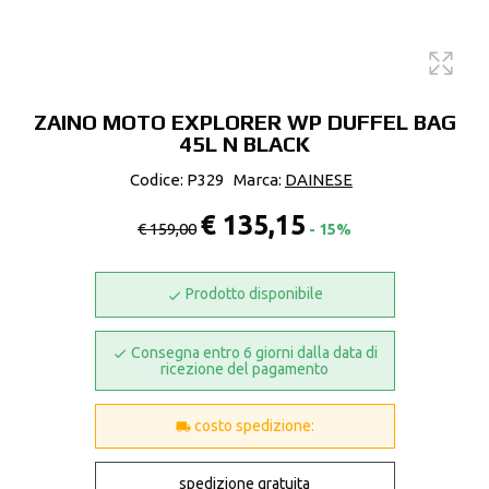
ZAINO MOTO EXPLORER WP DUFFEL BAG
45L N BLACK
Codice: P329
Marca:
DAINESE
€ 135,15
€ 159,00
- 15%
Prodotto disponibile
Consegna entro 6 giorni dalla data di
ricezione del pagamento
costo spedizione:
spedizione gratuita