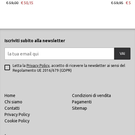
€ 59,00
€ 50,15
€ 59,95
€ 50,
Iscriviti subito alla newsletter
VAI
Letta la
Privacy Policy
, accetto di ricevere la newsletter ai sensi del
Regolamento UE 2016/679 (GDPR)
Home
Condizioni di vendita
Chi siamo
Pagamenti
Contatti
Sitemap
Privacy Policy
Cookie Policy
-