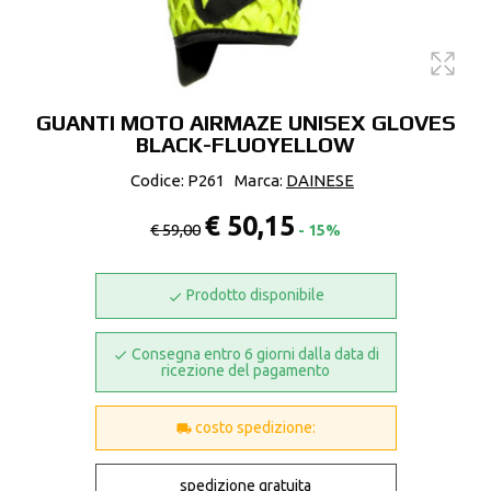
GUANTI MOTO AIRMAZE UNISEX GLOVES
BLACK-FLUOYELLOW
Codice: P261
Marca:
DAINESE
€ 50,15
€ 59,00
- 15%
Prodotto disponibile
Consegna entro 6 giorni dalla data di
ricezione del pagamento
costo spedizione:
spedizione gratuita