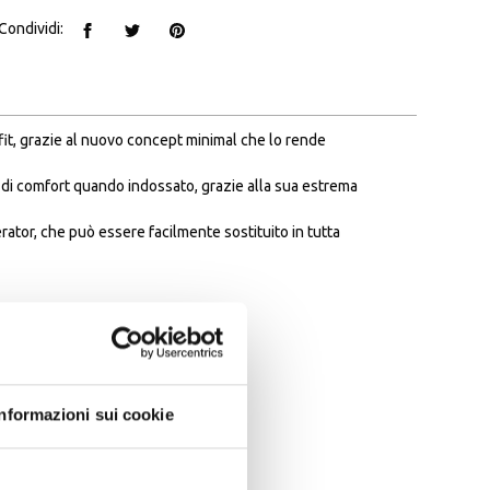
Condividi:
fit, grazie al nuovo concept minimal che lo rende
i di comfort quando indossato, grazie alla sua estrema
rator, che può essere facilmente sostituito in tutta
Informazioni sui cookie