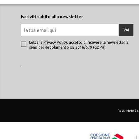
Iscriviti subito alla newsletter
VAI
Letta la
Privacy Policy
, accetto di ricevere la newsletter ai
sensi del Regolamento UE 2016/679 (GDPR)
-
Rossi Moto 2 srl