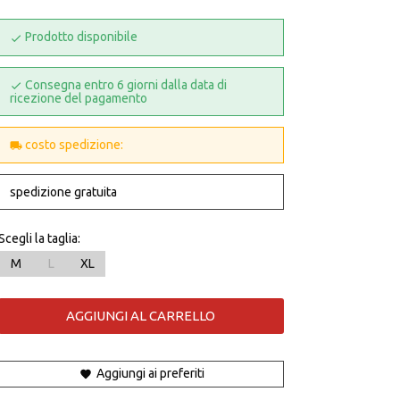
Prodotto disponibile
Consegna entro 6 giorni dalla data di
ricezione del pagamento
costo spedizione:
spedizione gratuita
Scegli la taglia:
M
L
XL
AGGIUNGI AL CARRELLO
Aggiungi ai preferiti