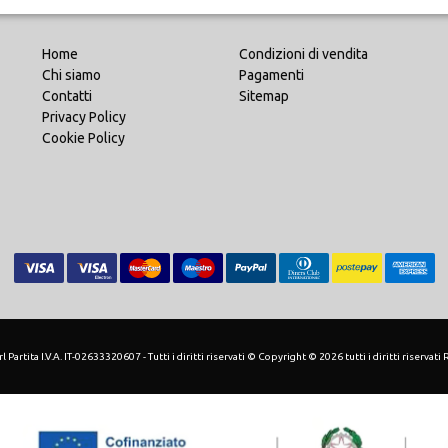
Home
Condizioni di vendita
Chi siamo
Pagamenti
Contatti
Sitemap
Privacy Policy
Cookie Policy
 Partita I.V.A. IT-02633320607 - Tutti i diritti riservati © Copyright © 2026 tutti i diritti riservati