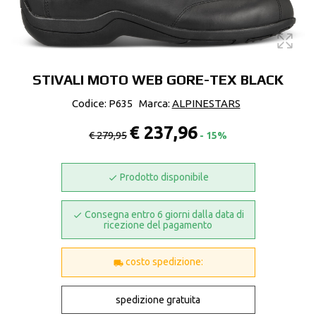
STIVALI MOTO WEB GORE-TEX BLACK
Codice: P635
Marca:
ALPINESTARS
€ 237,96
€ 279,95
- 15%
Prodotto disponibile
Consegna entro 6 giorni dalla data di
ricezione del pagamento
costo spedizione:
spedizione gratuita