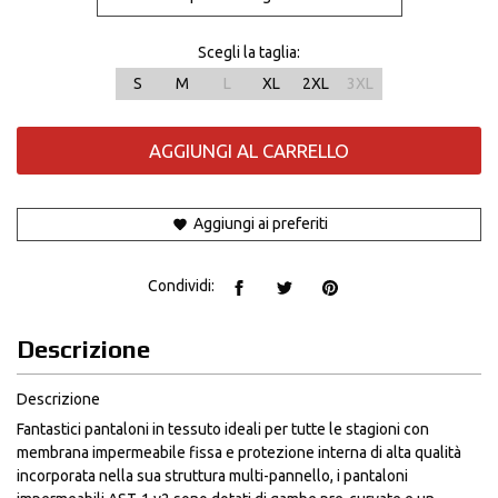
Scegli la taglia:
S
M
L
XL
2XL
3XL
AGGIUNGI AL CARRELLO
Aggiungi ai preferiti
Condividi:
Descrizione
Descrizione
Fantastici pantaloni in tessuto ideali per tutte le stagioni con
membrana impermeabile fissa e protezione interna di alta qualità
incorporata nella sua struttura multi-pannello, i pantaloni