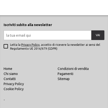
Iscriviti subito alla newsletter
VAI
Letta la
Privacy Policy
, accetto di ricevere la newsletter ai sensi del
Regolamento UE 2016/679 (GDPR)
Home
Condizioni di vendita
Chi siamo
Pagamenti
Contatti
Sitemap
Privacy Policy
Cookie Policy
-