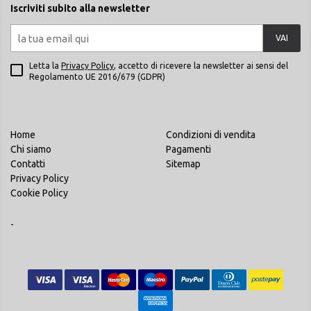
Iscriviti subito alla newsletter
VAI
Letta la
Privacy Policy
, accetto di ricevere la newsletter ai sensi del
Regolamento UE 2016/679 (GDPR)
Home
Condizioni di vendita
Chi siamo
Pagamenti
Contatti
Sitemap
Privacy Policy
Cookie Policy
-