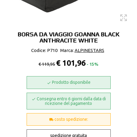
BORSA DA VIAGGIO GOANNA BLACK
ANTHRACITE WHITE
Codice: P710
Marca:
ALPINESTARS
€ 101,96
€ 119,95
- 15%
Prodotto disponibile
Consegna entro 6 giorni dalla data di
ricezione del pagamento
costo spedizione:
spedizione gratuita