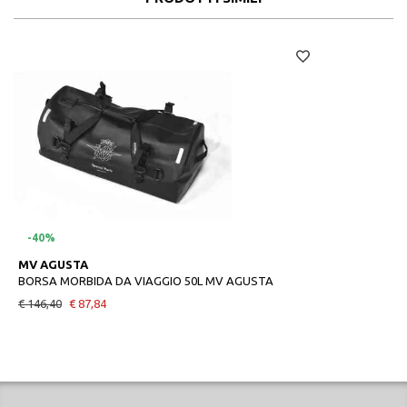
-40%
MV AGUSTA
BORSA MORBIDA DA VIAGGIO 50L MV AGUSTA
€ 146,40
€ 87,84