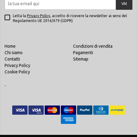
VAI
Letta la
Privacy Policy
, accetto di ricevere la newsletter ai sensi del
Regolamento UE 2016/679 (GDPR)
Home
Condizioni di vendita
Chi siamo
Pagamenti
Contatti
Sitemap
Privacy Policy
Cookie Policy
-