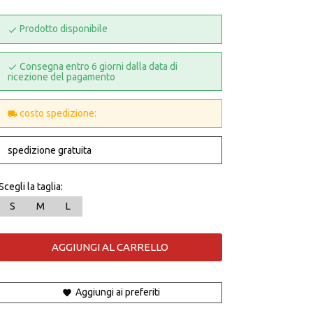
Prodotto disponibile
Consegna entro 6 giorni dalla data di
ricezione del pagamento
costo spedizione:
spedizione gratuita
Scegli la taglia:
S
M
L
AGGIUNGI AL CARRELLO
Aggiungi ai preferiti