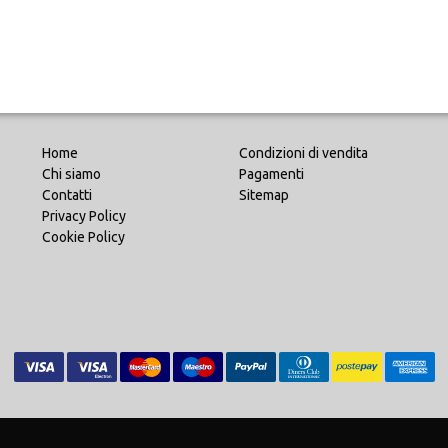
Home
Condizioni di vendita
Chi siamo
Pagamenti
Contatti
Sitemap
Privacy Policy
Cookie Policy