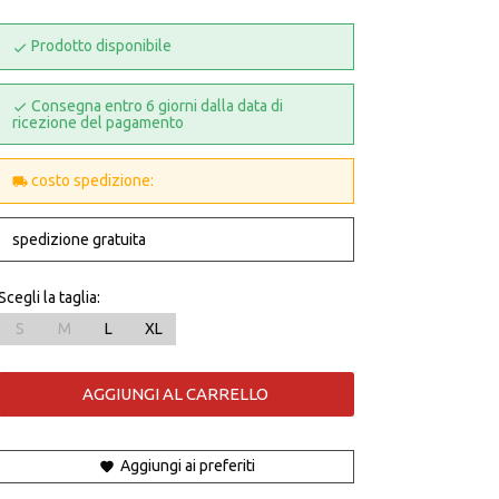
Prodotto disponibile
Consegna entro 6 giorni dalla data di
ricezione del pagamento
costo spedizione:
spedizione gratuita
Scegli la taglia:
S
M
L
XL
AGGIUNGI AL CARRELLO
Aggiungi ai preferiti