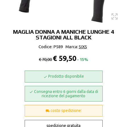
MAGLIA DONNA A MANICHE LUNGHE 4
STAGIONI ALL BLACK
Codice: P589
Marca:
SIXS
€ 59,50
€ 70,00
- 15%
Prodotto disponibile
Consegna entro 6 giorni dalla data di
ricezione del pagamento
costo spedizione:
spedizione gratuita