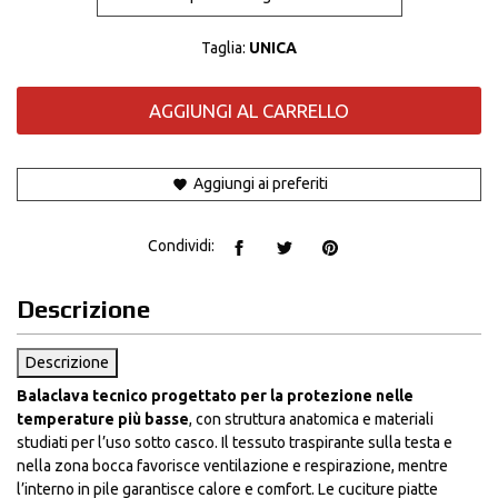
Taglia:
UNICA
AGGIUNGI AL CARRELLO
Aggiungi ai preferiti
Condividi:
Descrizione
Descrizione
Balaclava tecnico progettato per la protezione nelle
temperature più basse
, con struttura anatomica e materiali
studiati per l’uso sotto casco. Il tessuto traspirante sulla testa e
nella zona bocca favorisce ventilazione e respirazione, mentre
l’interno in pile garantisce calore e comfort. Le cuciture piatte