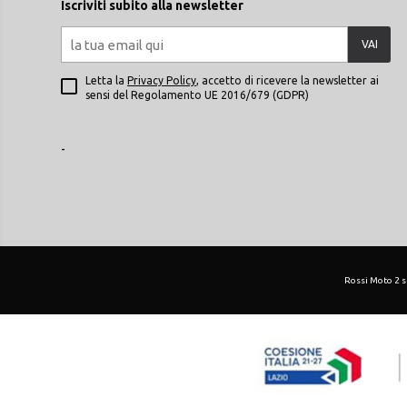
Iscriviti subito alla newsletter
VAI
Letta la
Privacy Policy
, accetto di ricevere la newsletter ai
sensi del Regolamento UE 2016/679 (GDPR)
-
Rossi Moto 2 srl