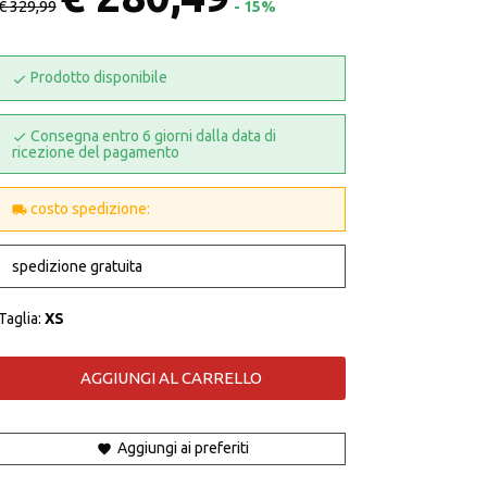
€ 329,99
- 15%
Prodotto disponibile
Consegna entro 6 giorni dalla data di
ricezione del pagamento
costo spedizione:
spedizione gratuita
Taglia:
XS
AGGIUNGI AL CARRELLO
Aggiungi ai preferiti