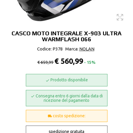
CASCO MOTO INTEGRALE X-903 ULTRA
WARMFLASH 066
Codice: P378
Marca:
NOLAN
€ 560,99
€ 659,99
- 15%
Prodotto disponibile
Consegna entro 6 giorni dalla data di
ricezione del pagamento
costo spedizione:
spedizione gratuita