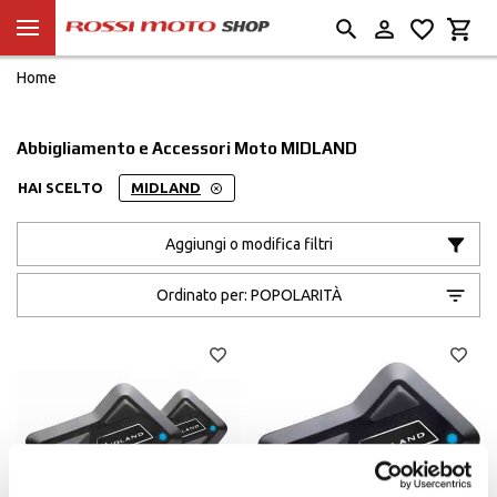
Home
Abbigliamento e Accessori Moto MIDLAND
HAI SCELTO
MIDLAND
Aggiungi o modifica filtri
Ordinato per:
POPOLARITÀ