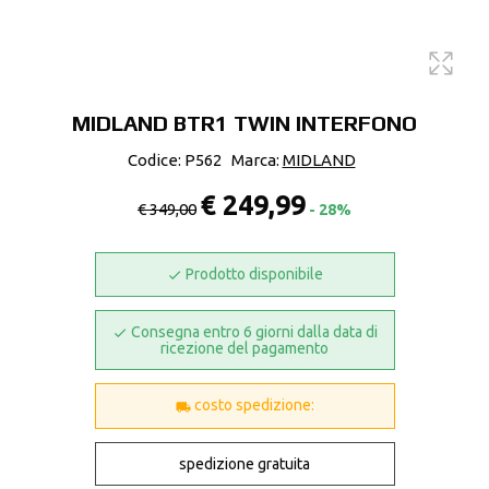
MIDLAND BTR1 TWIN INTERFONO
Codice: P562
Marca:
MIDLAND
€ 249,99
€ 349,00
- 28%
Prodotto disponibile
Consegna entro 6 giorni dalla data di
ricezione del pagamento
costo spedizione:
spedizione gratuita