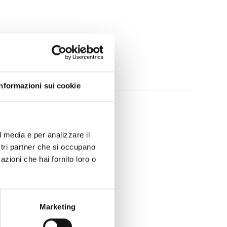
Informazioni sui cookie
l media e per analizzare il
ostri partner che si occupano
azioni che hai fornito loro o
Marketing