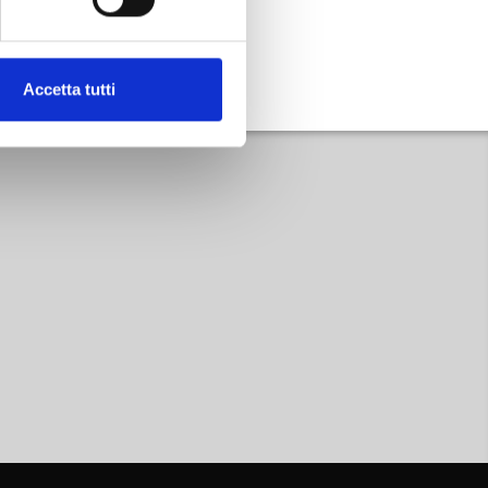
Accetta tutti