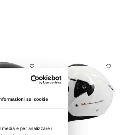
Informazioni sui cookie
-15%
l media e per analizzare il