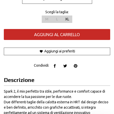
Scegli la taglia:
M
L
XL
AGGIUNGI AL CARRELLO
Aggiungi ai preferiti
Condividi:
Descrizione
Spark 2, il mix perfetto tra stile, performance e comfort capace di
accendere la tua passione per le due ruote.
Due differenti taglie della calotta esterna in HRT dal design deciso
e ben definito, arricchito con grafiche accattivati, si integra
perfettamente ad un sistema di ventilazione innovativo