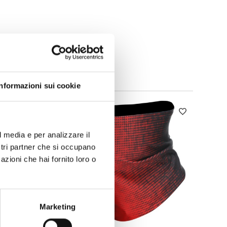
Informazioni sui cookie
l media e per analizzare il
ostri partner che si occupano
azioni che hai fornito loro o
Marketing
-15%