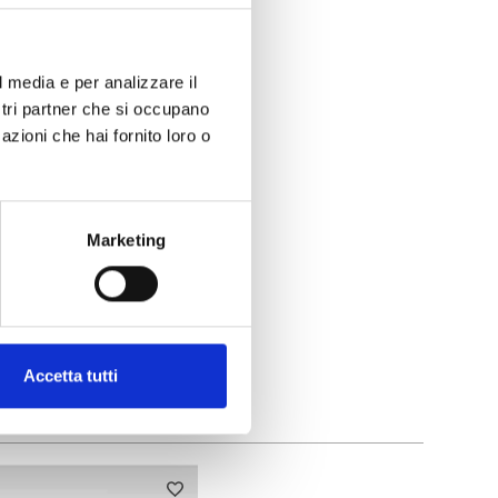
l media e per analizzare il
ostri partner che si occupano
azioni che hai fornito loro o
Marketing
Accetta tutti