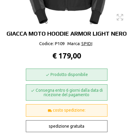
GIACCA MOTO HOODIE ARMOR LIGHT NERO
Codice: P109
Marca:
SPIDI
€ 179,00
Prodotto disponibile
Consegna entro 6 giorni dalla data di
ricezione del pagamento
costo spedizione:
spedizione gratuita