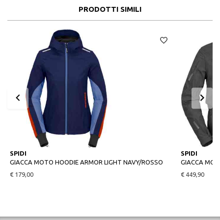
PRODOTTI SIMILI
SPIDI
SPIDI
GIACCA MOTO HOODIE ARMOR LIGHT NAVY/ROSSO
GIACCA MOT
€ 179,00
€ 449,90