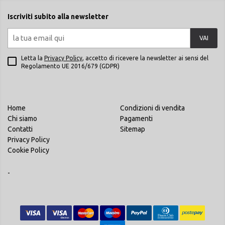
Iscriviti subito alla newsletter
VAI
Letta la
Privacy Policy
, accetto di ricevere la newsletter ai sensi del
Regolamento UE 2016/679 (GDPR)
Home
Condizioni di vendita
Chi siamo
Pagamenti
Contatti
Sitemap
Privacy Policy
Cookie Policy
-