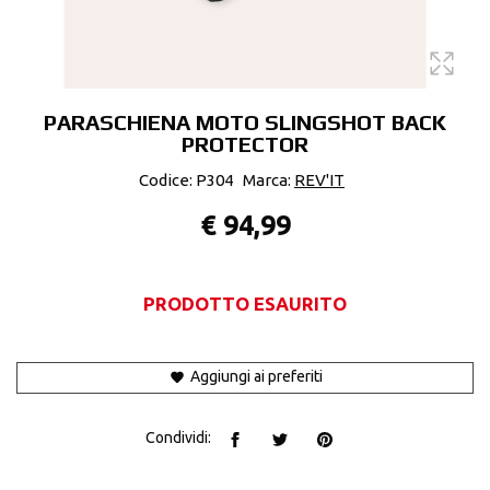
PARASCHIENA MOTO SLINGSHOT BACK
PROTECTOR
Codice: P304
Marca:
REV'IT
€ 94,99
PRODOTTO ESAURITO
Aggiungi ai preferiti
Condividi: