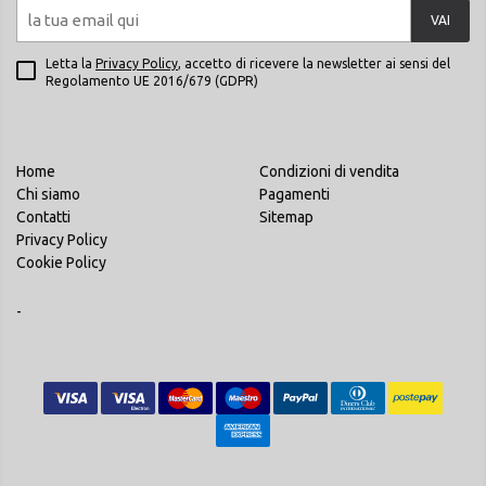
VAI
Letta la
Privacy Policy
, accetto di ricevere la newsletter ai sensi del
Regolamento UE 2016/679 (GDPR)
Home
Condizioni di vendita
Chi siamo
Pagamenti
Contatti
Sitemap
Privacy Policy
Cookie Policy
-