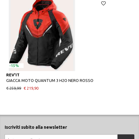
-15%
REV'IT
GIACCA MOTO QUANTUM 3 H2O NERO ROSSO
€ 259,99
€ 219,90
Iscriviti subito alla newsletter