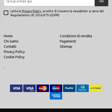
VAI
Letta la
Privacy Policy
, accetto di ricevere la newsletter ai sensi del
Regolamento UE 2016/679 (GDPR)
Home
Condizioni di vendita
Chi siamo
Pagamenti
Contatti
Sitemap
Privacy Policy
Cookie Policy
-