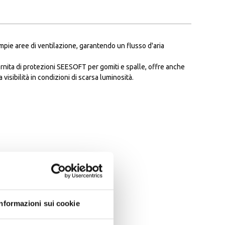
mpie aree di ventilazione, garantendo un flusso d'aria
ornita di protezioni SEESOFT per gomiti e spalle, offre anche
 visibilità in condizioni di scarsa luminosità.
Informazioni sui cookie