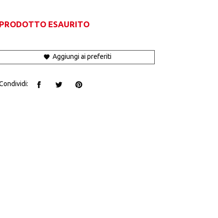
PRODOTTO ESAURITO
Aggiungi ai preferiti
Condividi: