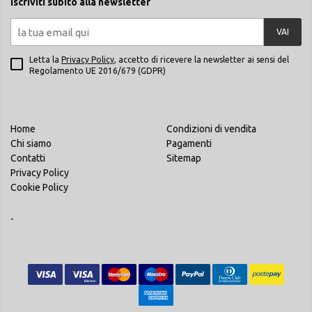
Iscriviti subito alla newsletter
VAI
Letta la
Privacy Policy
, accetto di ricevere la newsletter ai sensi del
Regolamento UE 2016/679 (GDPR)
Home
Condizioni di vendita
Chi siamo
Pagamenti
Contatti
Sitemap
Privacy Policy
Cookie Policy
-