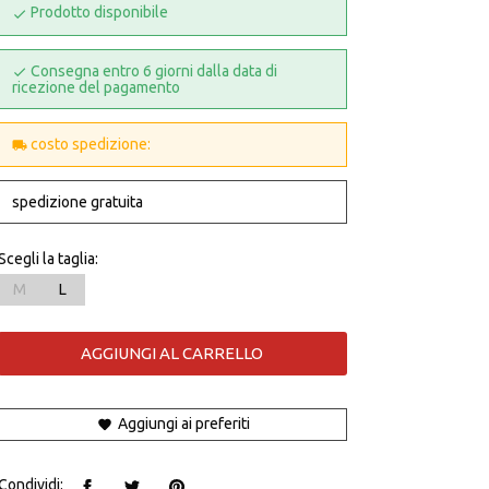
Prodotto disponibile
Consegna entro 6 giorni dalla data di
ricezione del pagamento
costo spedizione:
spedizione gratuita
Scegli la taglia:
M
L
AGGIUNGI AL CARRELLO
Aggiungi ai preferiti
Condividi: