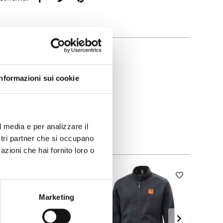
Informazioni sui cookie
l media e per analizzare il
ostri partner che si occupano
azioni che hai fornito loro o
Marketing