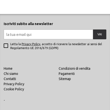
Iscriviti subito alla newsletter
VAI
Letta la
Privacy Policy
, accetto di ricevere la newsletter ai sensi del
Regolamento UE 2016/679 (GDPR)
Home
Condizioni di vendita
Chi siamo
Pagamenti
Contatti
Sitemap
Privacy Policy
Cookie Policy
-