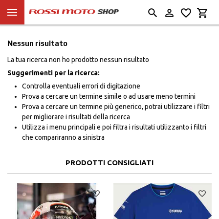
Nessun risultato
La tua ricerca non ho prodotto nessun risultato
Suggerimenti per la ricerca:
Controlla eventuali errori di digitazione
Prova a cercare un termine simile o ad usare meno termini
Prova a cercare un termine più generico, potrai utilizzare i filtri
per migliorare i risultati della ricerca
Utilizza i menu principali e poi filtra i risultati utilizzanto i filtri
che compariranno a sinistra
PRODOTTI CONSIGLIATI