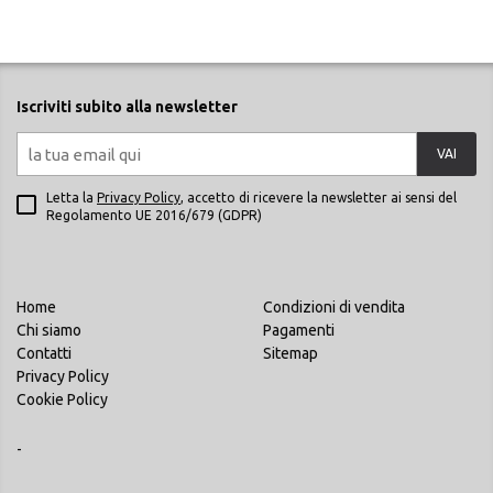
Iscriviti subito alla newsletter
VAI
Letta la
Privacy Policy
, accetto di ricevere la newsletter ai sensi del
Regolamento UE 2016/679 (GDPR)
Home
Condizioni di vendita
Chi siamo
Pagamenti
Contatti
Sitemap
Privacy Policy
Cookie Policy
-