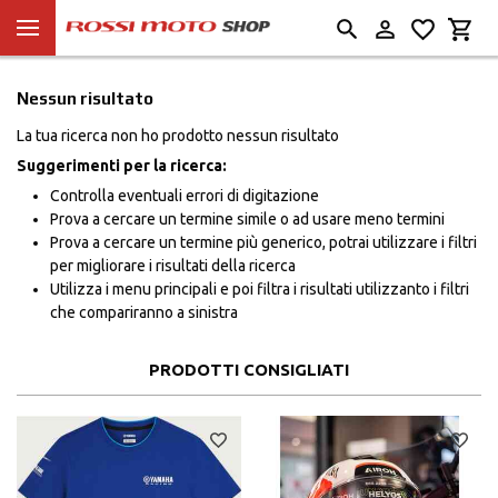
Nessun risultato
La tua ricerca non ho prodotto nessun risultato
Suggerimenti per la ricerca:
Controlla eventuali errori di digitazione
Prova a cercare un termine simile o ad usare meno termini
Prova a cercare un termine più generico, potrai utilizzare i filtri
per migliorare i risultati della ricerca
Utilizza i menu principali e poi filtra i risultati utilizzanto i filtri
che compariranno a sinistra
PRODOTTI CONSIGLIATI